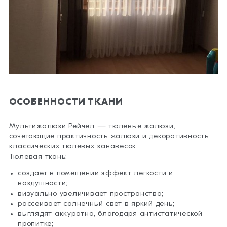
ОСОБЕННОСТИ ТКАНИ
Мультижалюзи Рейчел — тюлевые жалюзи,
сочетающие практичность жалюзи и декоративность
классических тюлевых занавесок.
Тюлевая ткань:
создает в помещении эффект легкости и
воздушности;
визуально увеличивает пространство;
рассеивает солнечный свет в яркий день;
выглядят аккуратно, благодаря антистатической
пропитке;