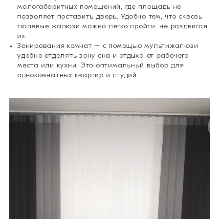
малогабаритных помещений, где площадь не
позволяет поставить дверь. Удобно тем, что сквозь
тюлевые жалюзи можно легко пройти, не раздвигая
их.
Зонирования комнат – с помощью мультижалюзи
удобно отделять зону сна и отдыха от рабочего
места или кухни. Это оптимальный выбор для
однокомнатных квартир и студий.