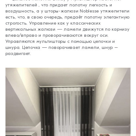
утяжелителей , что придает полотну легкость и
воздушность, а у шторы-жалюзи Noblesse утяжелители
есть, что, в свою очередь, предаёт полотну элегантную
строгость. Управление как у классических
вертикальных жалюзи — ламели движутся по карнизу
влево/вправо и проворачиваются вокруг оси.
Управляются мультишторы с помощью цепочки и
шнура. Цепочка — поворачивает ламели, шнур –
раздвигает.