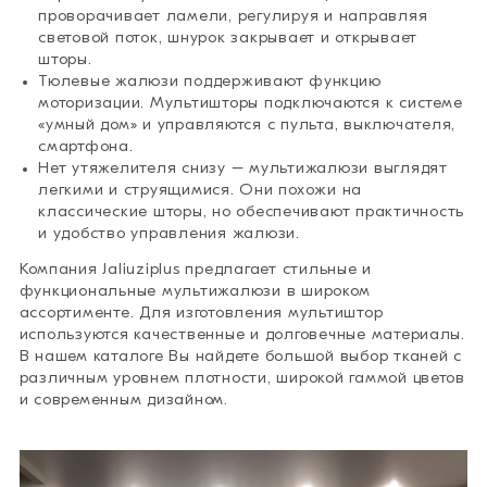
проворачивает ламели, регулируя и направляя
световой поток, шнурок закрывает и открывает
шторы.
Тюлевые жалюзи поддерживают функцию
моторизации. Мультишторы подключаются к системе
«умный дом» и управляются с пульта, выключателя,
смартфона.
Нет утяжелителя снизу – мультижалюзи выглядят
легкими и струящимися. Они похожи на
классические шторы, но обеспечивают практичность
и удобство управления жалюзи.
Компания Jaliuziplus предлагает стильные и
функциональные мультижалюзи в широком
ассортименте. Для изготовления мультиштор
используются качественные и долговечные материалы.
В нашем каталоге Вы найдете большой выбор тканей с
различным уровнем плотности, широкой гаммой цветов
и современным дизайном.