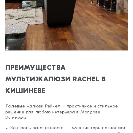
ПРЕИМУЩЕСТВА
МУЛЬТИЖАЛЮЗИ RACHEL В
КИШИНЕВЕ
Тюлевые жалюзи Рейчел – практичное и стильное
решение для любого интерьера в Молдове.
Их плюсы:
Контроль освещенности — мультишторы позволяют