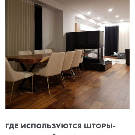
ГДЕ ИСПОЛЬЗУЮТСЯ ШТОРЫ-