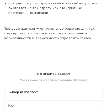
придает шторам гармоничный и уютный вид – они
смотрятся не так строго, как стандартные
вертикальные жалюзи.
Тюлевые жалюзи – оптимальное решение для тех,
кому нравятся классические шторы, но хочется
вариативности и возможности управлять светом.
ОФОРМИТЬ ЗАЯВКУ
Мы свяжемся с вами в течение 30 минут
Выбор из каталога
Имя