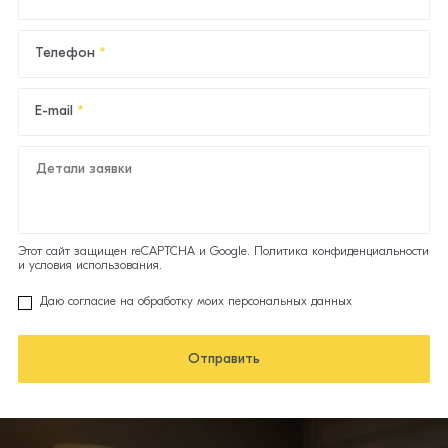
Телефон
E-mail
Детали заявки
Этот сайт защищен reCAPTCHA и Google.
Политика конфиденциальности
и
условия использования.
Даю согласие на обработку моих персональных данных
Отправить