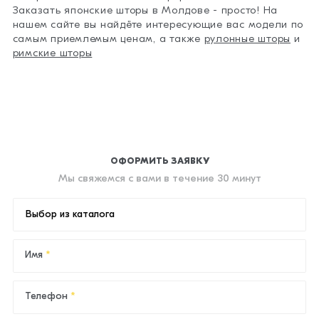
Заказать японские шторы в Молдове - просто! На
нашем сайте вы найдёте интересующие вас модели по
самым приемлемым ценам, а также
рулонные шторы
и
римские шторы
ОФОРМИТЬ ЗАЯВКУ
Мы свяжемся с вами в течение 30 минут
Выбор из каталога
Имя
Телефон