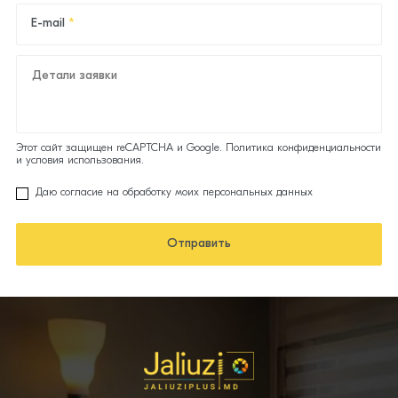
E-mail
Детали заявки
Этот сайт защищен reCAPTCHA и Google.
Политика конфиденциальности
и
условия использования.
Даю согласие на обработку моих персональных данных
Отправить