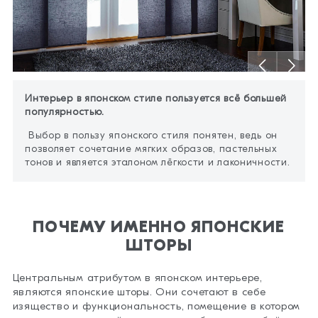
Интерьер в японском стиле пользуется всё большей
популярностью.
Выбор в пользу японского стиля понятен, ведь он
позволяет сочетание мягких образов, пастельных
тонов и является эталоном лёгкости и лаконичности.
ПОЧЕМУ ИМЕННО ЯПОНСКИЕ
ШТОРЫ
Центральным атрибутом в японском интерьере,
являются японские шторы. Они сочетают в себе
изящество и функциональность, помещение в котором