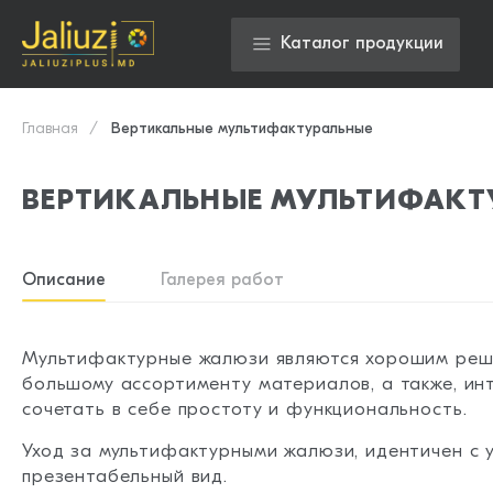
Каталог продукции
Главная
Вертикальные мультифактуральные
ВЕРТИКАЛЬНЫЕ МУЛЬТИФАКТ
Описание
Галерея работ
Мультифактурные жалюзи являются хорошим реше
большому ассортименту материалов, а также, ин
сочетать в себе простоту и функциональность.
Уход за мультифактурными жалюзи, идентичен с у
презентабельный вид.