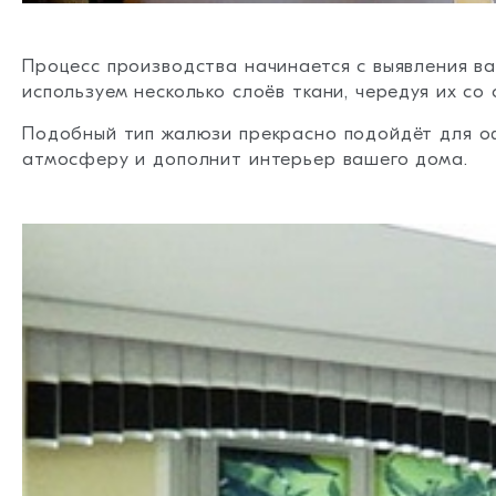
Процесс производства начинается с выявления в
используем несколько слоёв ткани, чередуя их с
Подобный тип жалюзи прекрасно подойдёт для о
атмосферу и дополнит интерьер вашего дома.