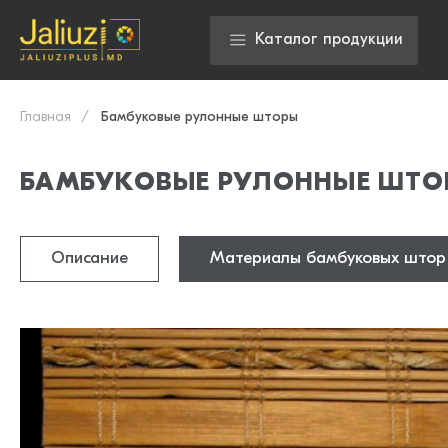
Каталог продукции
Главная
Бамбуковые рулонные шторы
БАМБУКОВЫЕ РУЛОННЫЕ ШТО
Описание
Материалы бамбуковых штор