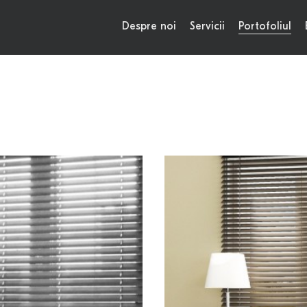
Despre noi
Servicii
Portofoliul